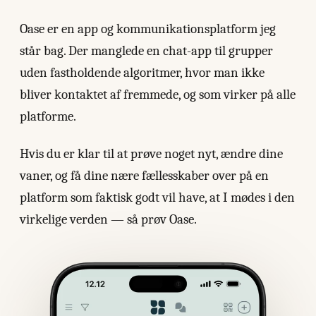
Oase er en app og kommunikationsplatform jeg
står bag. Der manglede en chat-app til grupper
uden fastholdende algoritmer, hvor man ikke
bliver kontaktet af fremmede, og som virker på alle
platforme.
Hvis du er klar til at prøve noget nyt, ændre dine
vaner, og få dine nære fællesskaber over på en
platform som faktisk godt vil have, at I mødes i den
virkelige verden — så prøv Oase.