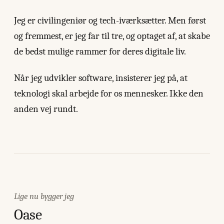
Jeg er civilingeniør og tech-iværksætter. Men først
og fremmest, er jeg far til tre, og optaget af, at skabe
de bedst mulige rammer for deres digitale liv.
Når jeg udvikler software, insisterer jeg på, at
teknologi skal arbejde for os mennesker. Ikke den
anden vej rundt.
Lige nu bygger jeg
Oase