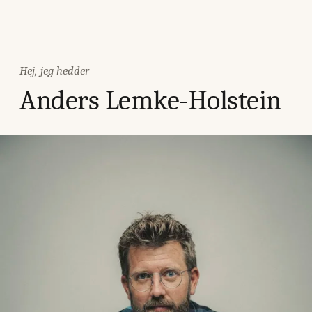
Hej, jeg hedder
Anders Lemke-Holstein